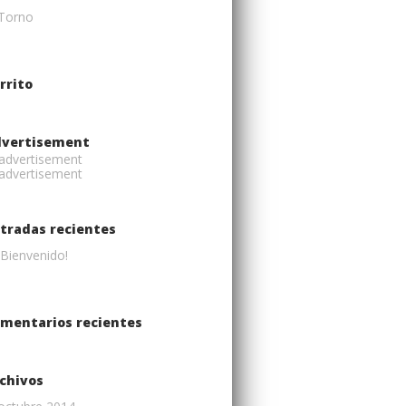
Torno
rrito
vertisement
tradas recientes
¡Bienvenido!
mentarios recientes
chivos