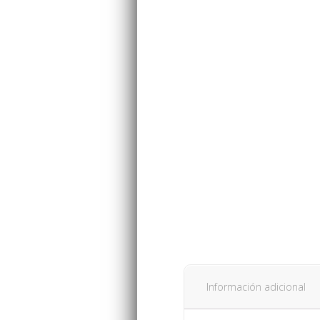
Información adicional