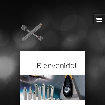
¡Bienvenido!