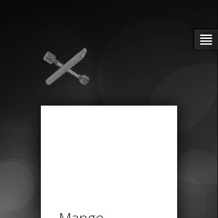
Mango